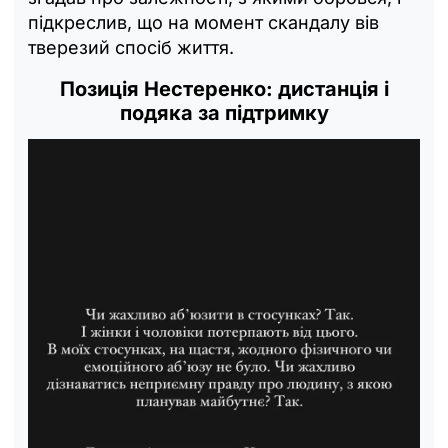
підкреслив, що на момент скандалу вів
тверезий спосіб життя.
Позиція Нестеренко: дистанція і
подяка за підтримку