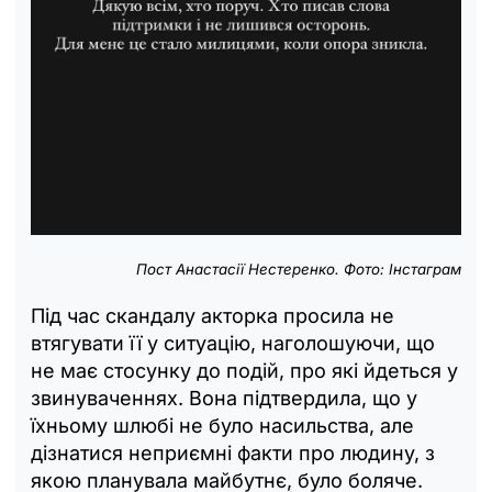
Пост
Анастасії Нестеренко.
Фото: Інстаграм
Під час скандалу акторка просила не
втягувати її у ситуацію, наголошуючи, що
не має стосунку до подій, про які йдеться у
звинуваченнях. Вона підтвердила, що у
їхньому шлюбі не було насильства, але
дізнатися неприємні факти про людину, з
якою планувала майбутнє, було боляче.