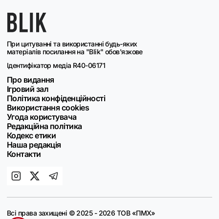
При цитуванні та використанні будь-яких
матеріалів посилання на "Blik" обов'язкове
Ідентифікатор медіа R40-06171
Про видання
Ігровий зал
Політика конфіденційності
Використання cookies
Угода користувача
Редакційна політика
Кодекс етики
Наша редакція
Контакти
Всі права захищені © 2025 - 2026 ТОВ «ПМХ»