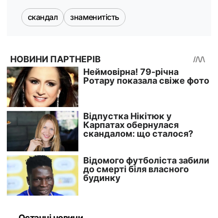
скандал
знаменитість
Останні новини