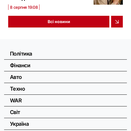
8 серпня 19:08
Всі новини
Політика
Фінанси
Авто
Техно
WAR
Світ
Україна