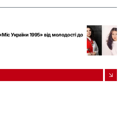
Міс України 1995» від молодості до