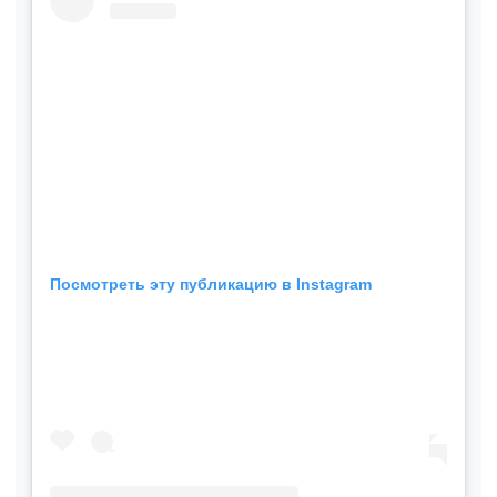
Посмотреть эту публикацию в Instagram