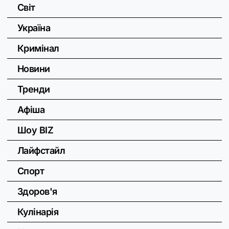
Світ
Україна
Кримінал
Новини
Тренди
Афіша
Шоу BIZ
Лайфстайл
Спорт
Здоров'я
Кулінарія