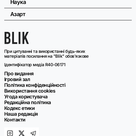
Наука
Азарт
При цитуванні та використанні будь-яких
матеріалів посилання на "Blik" обов'язкове
Ідентифікатор медіа R40-06171
Про видання
Ігровий зал
Політика конфіденційності
Використання cookies
Угода користувача
Редакційна політика
Кодекс етики
Наша редакція
Контакти