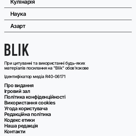
Кулінарія
Наука
Азарт
При цитуванні та використанні будь-яких
матеріалів посилання на "Blik" обов'язкове
Ідентифікатор медіа R40-06171
Про видання
Ігровий зал
Політика конфіденційності
Використання cookies
Угода користувача
Редакційна політика
Кодекс етики
Наша редакція
Контакти