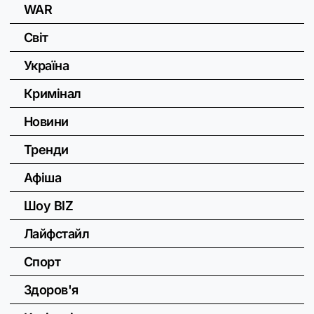
WAR
Світ
Україна
Кримінал
Новини
Тренди
Афіша
Шоу BIZ
Лайфстайл
Спорт
Здоров'я