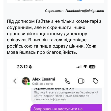
Скриншоти: Facebook/officialgaitana
Під дописом Гайтани не тільки коментарі з
обуренням, але й скриншоти інших
пропозицій концертному директору
співачки. В них він також відповідає
російською та пише одразу цінник. Хоча
мова йшлась про благодійність.