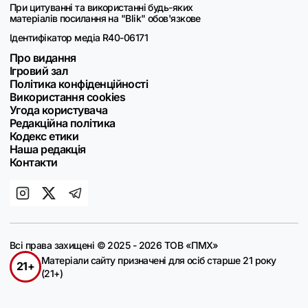
При цитуванні та використанні будь-яких
матеріалів посилання на "Blik" обов'язкове
Ідентифікатор медіа R40-06171
Про видання
Ігровий зал
Політика конфіденційності
Використання cookies
Угода користувача
Редакційна політика
Кодекс етики
Наша редакція
Контакти
Всі права захищені © 2025 - 2026 ТОВ «ПМХ»
Матеріали сайту призначені для осіб старше 21 року
21+
(21+)