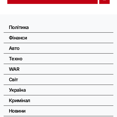
Політика
Фінанси
Авто
Техно
WAR
Світ
Україна
Кримінал
Новини