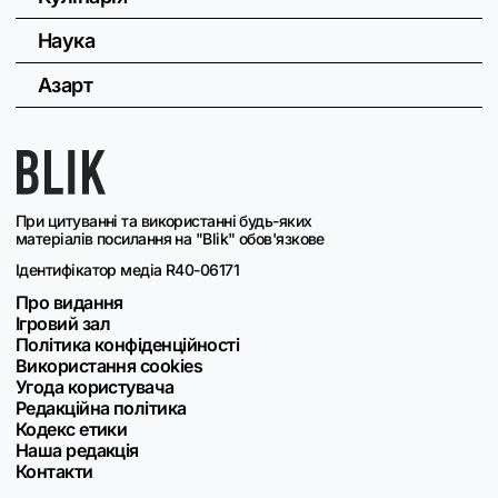
Наука
Азарт
При цитуванні та використанні будь-яких
матеріалів посилання на "Blik" обов'язкове
Ідентифікатор медіа R40-06171
Про видання
Ігровий зал
Політика конфіденційності
Використання cookies
Угода користувача
Редакційна політика
Кодекс етики
Наша редакція
Контакти