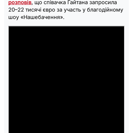
розповів
, що співачка Гайтана запросила
20–22 тисячі євро за участь у благодійному
шоу «Нашебачення».