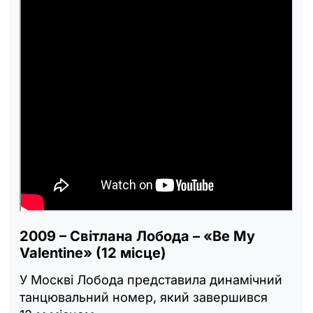
2009 – Світлана Лобода – «Be My
Valentine» (12 місце)
У Москві Лобода представила динамічний
танцювальний номер, який завершився