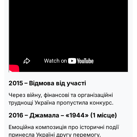
2015 – Відмова від участі
Через війну, фінансові та організаційні
труднощі Україна пропустила конкурс.
2016 – Джамала – «1944» (1 місце)
Емоційна композиція про історичні події
принесла Україні другу перемогу.