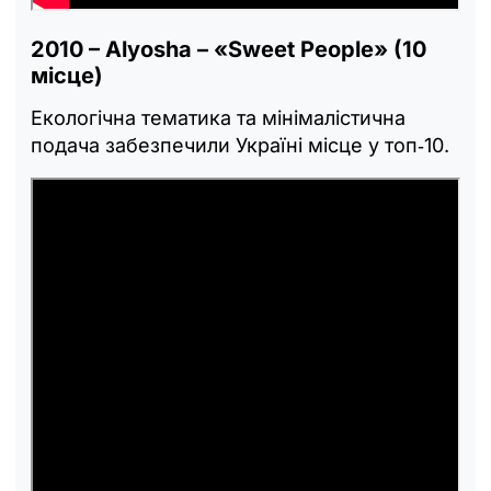
2010 – Alyosha – «Sweet People» (10
місце)
Екологічна тематика та мінімалістична
подача забезпечили Україні місце у топ‑10.