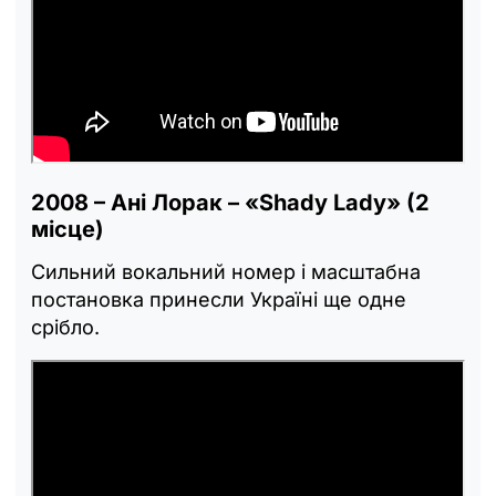
2008 – Ані Лорак – «Shady Lady» (2
місце)
Сильний вокальний номер і масштабна
постановка принесли Україні ще одне
срібло.