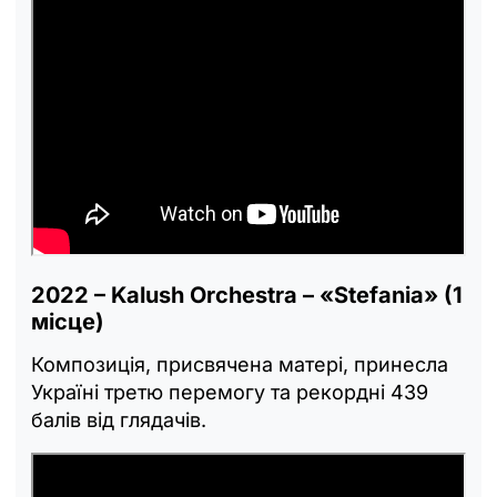
2022 – Kalush Orchestra – «Stefania» (1
місце)
Композиція, присвячена матері, принесла
Україні третю перемогу та рекордні 439
балів від глядачів.