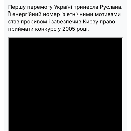
Першу перемогу Україні принесла Руслана.
Її енергійний номер із етнічними мотивами
став проривом і забезпечив Києву право
приймати конкурс у 2005 році.