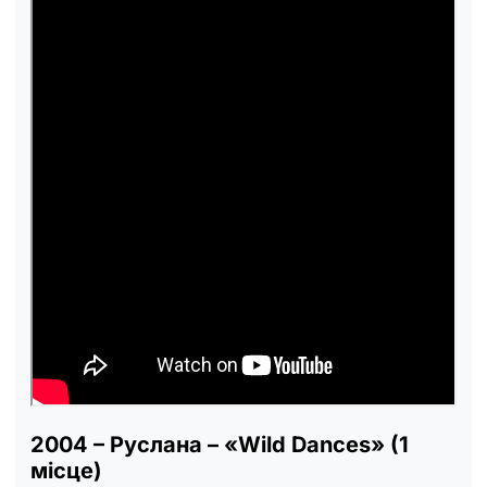
2004 – Руслана – «Wild Dances» (1
місце)