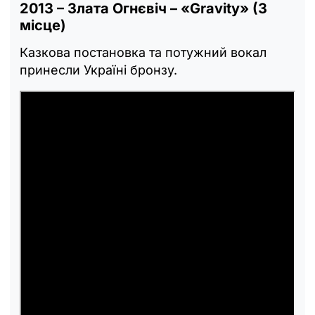
2013 – Злата Огнєвіч – «Gravity» (3
місце)
Казкова постановка та потужний вокал
принесли Україні бронзу.