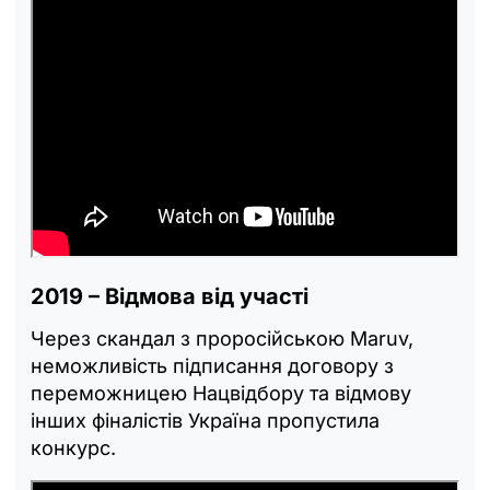
2019 – Відмова від участі
Через скандал з проросійською Maruv,
неможливість підписання договору з
переможницею Нацвідбору та відмову
інших фіналістів Україна пропустила
конкурс.