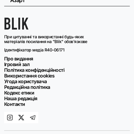
Азарт
При цитуванні та використанні будь-яких
матеріалів посилання на "Blik" обов'язкове
Ідентифікатор медіа R40-06171
Про видання
Ігровий зал
Політика конфіденційності
Використання cookies
Угода користувача
Редакційна політика
Кодекс етики
Наша редакція
Контакти