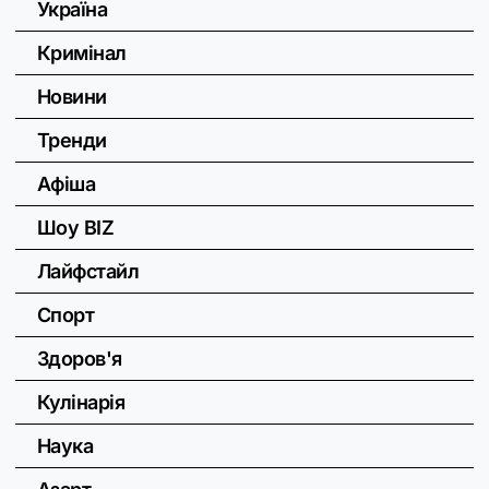
Україна
Кримінал
Новини
Тренди
Афіша
Шоу BIZ
Лайфстайл
Спорт
Здоров'я
Кулінарія
Наука