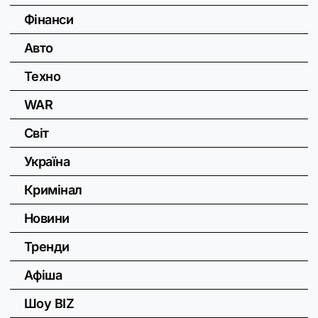
Фінанси
Авто
Техно
WAR
Світ
Україна
Кримінал
Новини
Тренди
Афіша
Шоу BIZ