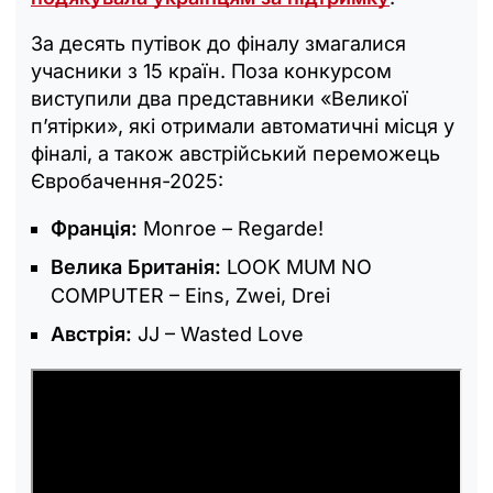
За десять путівок до фіналу змагалися
учасники з 15 країн. Поза конкурсом
виступили два представники «Великої
п’ятірки», які отримали автоматичні місця у
фіналі, а також австрійський переможець
Євробачення-2025:
Франція:
Monroe – Regarde!
Велика Британія:
LOOK MUM NO
COMPUTER – Eins, Zwei, Drei
Австрія:
JJ – Wasted Love