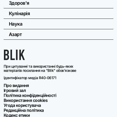
Здоров'я
Кулінарія
Наука
Азарт
При цитуванні та використанні будь-яких
матеріалів посилання на "Blik" обов'язкове
Ідентифікатор медіа R40-06171
Про видання
Ігровий зал
Політика конфіденційності
Використання cookies
Угода користувача
Редакційна політика
Кодекс етики