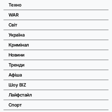
Техно
WAR
Світ
Україна
Кримінал
Новини
Тренди
Афіша
Шоу BIZ
Лайфстайл
Спорт