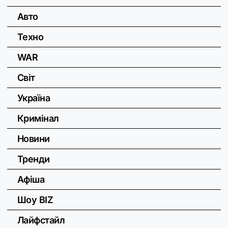
Авто
Техно
WAR
Світ
Україна
Кримінал
Новини
Тренди
Афіша
Шоу BIZ
Лайфстайл