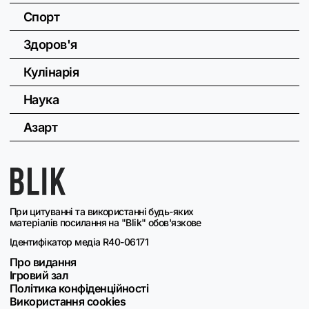
Спорт
Здоров'я
Кулінарія
Наука
Азарт
При цитуванні та використанні будь-яких
матеріалів посилання на "Blik" обов'язкове
Ідентифікатор медіа R40-06171
Про видання
Ігровий зал
Політика конфіденційності
Використання cookies