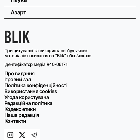
Азарт
При цитуванні та використанні будь-яких
матеріалів посилання на "Blik" обов'язкове
Ідентифікатор медіа R40-06171
Про видання
Ігровий зал
Політика конфіденційності
Використання cookies
Угода користувача
Редакційна політика
Кодекс етики
Наша редакція
Контакти