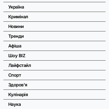
Україна
Кримінал
Новини
Тренди
Афіша
Шоу BIZ
Лайфстайл
Спорт
Здоров'я
Кулінарія
Наука