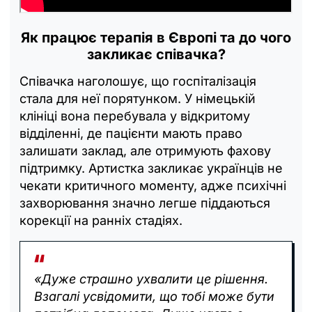
Як працює терапія в Європі та до чого
закликає співачка?
Співачка наголошує, що госпіталізація
стала для неї порятунком. У німецькій
клініці вона перебувала у відкритому
відділенні, де пацієнти мають право
залишати заклад, але отримують фахову
підтримку. Артистка закликає українців не
чекати критичного моменту, адже психічні
захворювання значно легше піддаються
корекції на ранніх стадіях.
«Дуже страшно ухвалити це рішення.
Взагалі усвідомити, що тобі може бути