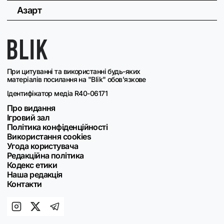
Азарт
При цитуванні та використанні будь-яких
матеріалів посилання на "Blik" обов'язкове
Ідентифікатор медіа R40-06171
Про видання
Ігровий зал
Політика конфіденційності
Використання cookies
Угода користувача
Редакційна політика
Кодекс етики
Наша редакція
Контакти