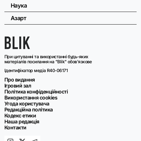
Наука
Азарт
При цитуванні та використанні будь-яких
матеріалів посилання на "Blik" обов'язкове
Ідентифікатор медіа R40-06171
Про видання
Ігровий зал
Політика конфіденційності
Використання cookies
Угода користувача
Редакційна політика
Кодекс етики
Наша редакція
Контакти