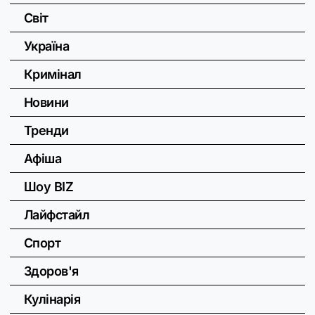
Світ
Україна
Кримінал
Новини
Тренди
Афіша
Шоу BIZ
Лайфстайл
Спорт
Здоров'я
Кулінарія