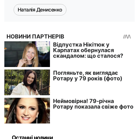
Наталія Денисенко
Останні новини