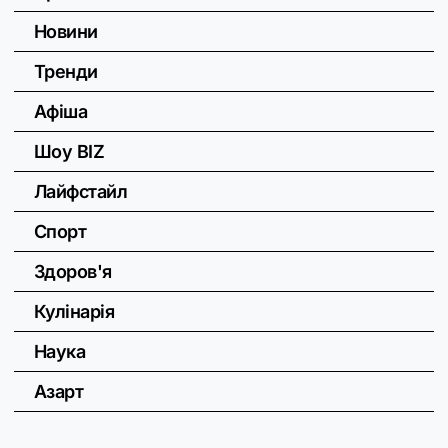
Новини
Тренди
Афіша
Шоу BIZ
Лайфстайл
Спорт
Здоров'я
Кулінарія
Наука
Азарт