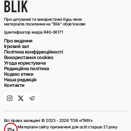
При цитуванні та використанні будь-яких
матеріалів посилання на "Blik" обов'язкове
Ідентифікатор медіа R40-06171
Про видання
Ігровий зал
Політика конфіденційності
Використання cookies
Угода користувача
Редакційна політика
Кодекс етики
Наша редакція
Контакти
Всі права захищені © 2025 - 2026 ТОВ «ПМХ»
Матеріали сайту призначені для осіб старше 21 року
21+