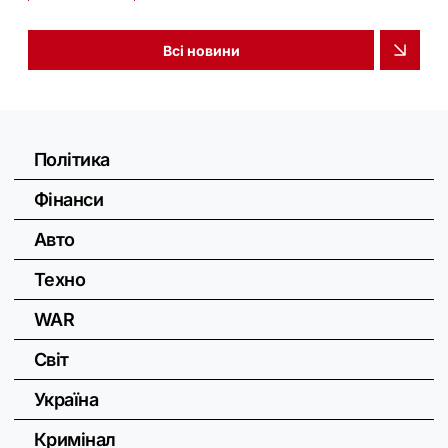
Всі новини
Політика
Фінанси
Авто
Техно
WAR
Світ
Україна
Кримінал