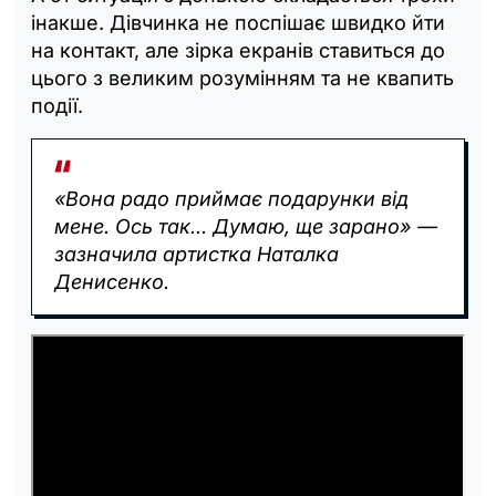
інакше. Дівчинка не поспішає швидко йти
на контакт, але зірка екранів ставиться до
цього з великим розумінням та не квапить
події.
«Вона радо приймає подарунки від
мене. Ось так... Думаю, ще зарано» —
зазначила артистка Наталка
Денисенко.