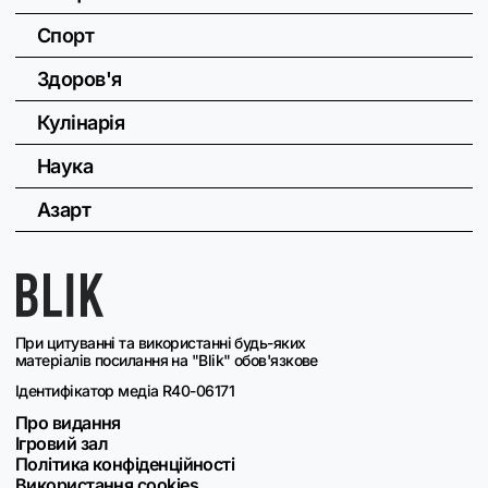
Спорт
Здоров'я
Кулінарія
Наука
Азарт
При цитуванні та використанні будь-яких
матеріалів посилання на "Blik" обов'язкове
Ідентифікатор медіа R40-06171
Про видання
Ігровий зал
Політика конфіденційності
Використання cookies