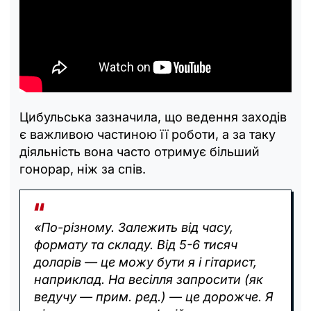
Цибульська зазначила, що ведення заходів
є важливою частиною її роботи, а за таку
діяльність вона часто отримує більший
гонорар, ніж за спів.
«По-різному. Залежить від часу,
формату та складу. Від 5-6 тисяч
доларів — це можу бути я і гітарист,
наприклад. На весілля запросити (як
ведучу — прим. ред.) — це дорожче. Я