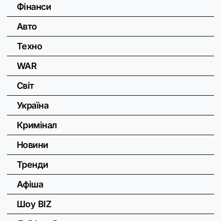
Фінанси
Авто
Техно
WAR
Світ
Україна
Кримінал
Новини
Тренди
Афіша
Шоу BIZ