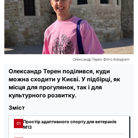
Олександр Терен. Фото: Instagram
Олександр Терен поділився, куди
можна сходити у Києві. У підбірці, як
місця для прогулянок, так і для
культурного розвитку.
Зміст
Простір адаптивного спорту для ветеранів
01
М13