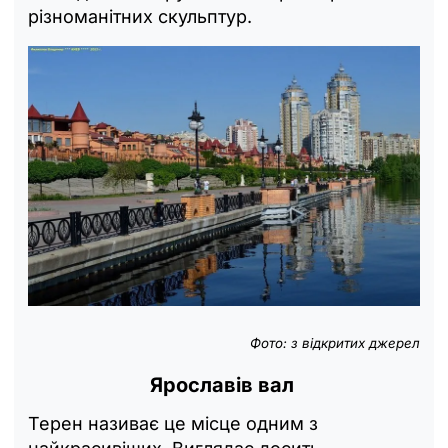
різноманітних скульптур.
Фото: з відкритих джерел
Ярославів вал
Терен називає це місце одним з