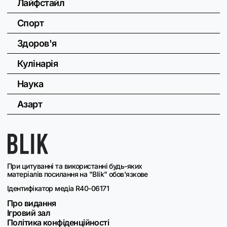
Лайфстайл
Спорт
Здоров'я
Кулінарія
Наука
Азарт
При цитуванні та використанні будь-яких
матеріалів посилання на "Blik" обов'язкове
Ідентифікатор медіа R40-06171
Про видання
Ігровий зал
Політика конфіденційності