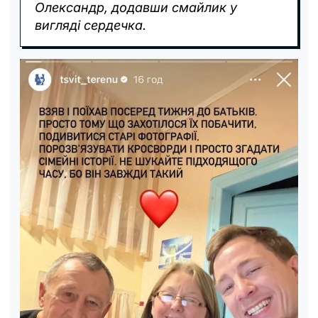
Олександр, додавши смайлик у
вигляді сердечка.