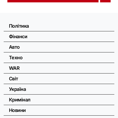
Політика
Фінанси
Авто
Техно
WAR
Світ
Україна
Кримінал
Новини