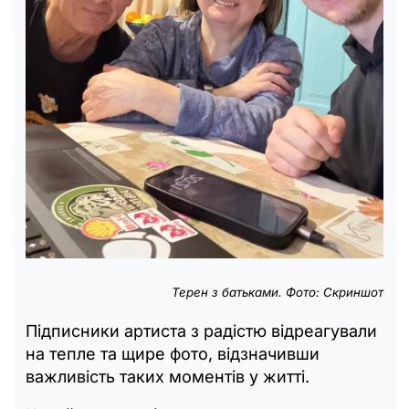
Терен з батьками. Фото: Скриншот
Підписники артиста з радістю відреагували
на тепле та щире фото, відзначивши
важливість таких моментів у житті.