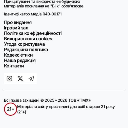
При цитуванні та використанні будь-яких
матеріалів посилання на "Blik" обов'язкове
Ідентифікатор медіа R40-06171
Про видання
Ігровий зал
Політика конфіденційності
Використання cookies
Угода користувача
Редакційна політика
Кодекс етики
Наша редакція
Контакти
Всі права захищені © 2025 - 2026 ТОВ «ПМХ»
Матеріали сайту призначені для осіб старше 21 року
21+
(21+)