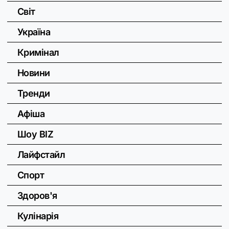
Світ
Україна
Кримінал
Новини
Тренди
Афіша
Шоу BIZ
Лайфстайл
Спорт
Здоров'я
Кулінарія