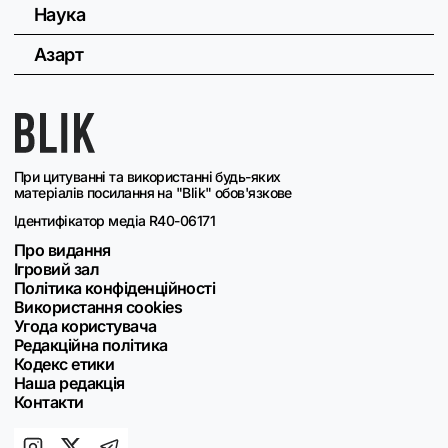
Наука
Азарт
При цитуванні та використанні будь-яких
матеріалів посилання на "Blik" обов'язкове
Ідентифікатор медіа R40-06171
Про видання
Ігровий зал
Політика конфіденційності
Використання cookies
Угода користувача
Редакційна політика
Кодекс етики
Наша редакція
Контакти