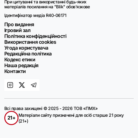
При цитуванні та використанні будь-яких
матеріалів посилання на "Blik" обов'язкове
Ідентифікатор медіа R40-06171
Про видання
Ігровий зал
Політика конфіденційності
Використання cookies
Угода користувача
Редакційна політика
Кодекс етики
Наша редакція
Контакти
Всі права захищені © 2025 - 2026 ТОВ «ПМХ»
Матеріали сайту призначені для осіб старше 21 року
21+
(21+)