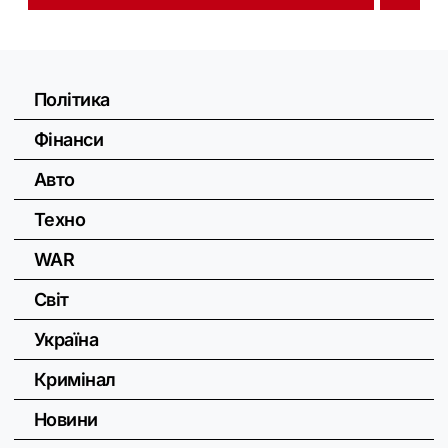
Політика
Фінанси
Авто
Техно
WAR
Світ
Україна
Кримінал
Новини