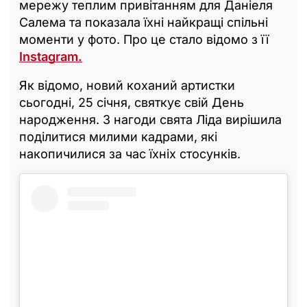
мережу теплим привітанням для Даніеля
Салема та показала їхні найкращі спільні
моменти у фото. Про це стало відомо з її
Instagram.
Як відомо, новий коханий артистки
сьогодні, 25 січня, святкує свій День
народження. З нагоди свята Ліда вирішила
поділитися милими кадрами, які
накопичилися за час їхніх стосунків.