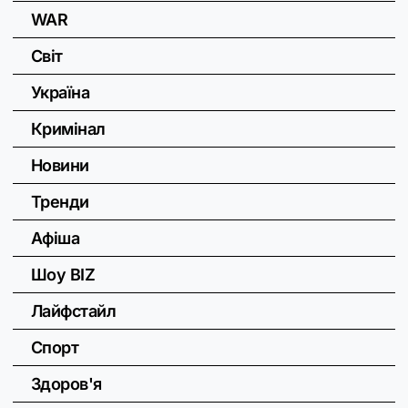
WAR
Світ
Україна
Кримінал
Новини
Тренди
Афіша
Шоу BIZ
Лайфстайл
Спорт
Здоров'я