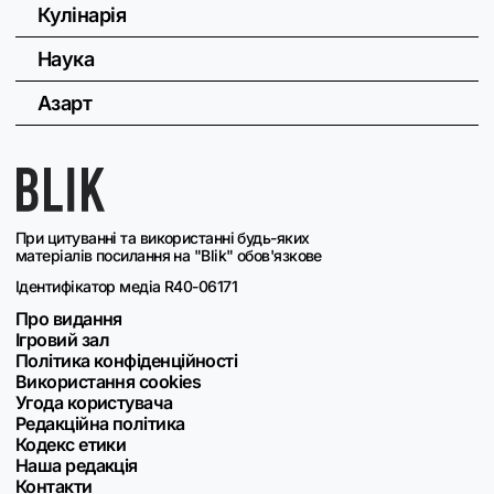
Кулінарія
Наука
Азарт
При цитуванні та використанні будь-яких
матеріалів посилання на "Blik" обов'язкове
Ідентифікатор медіа R40-06171
Про видання
Ігровий зал
Політика конфіденційності
Використання cookies
Угода користувача
Редакційна політика
Кодекс етики
Наша редакція
Контакти