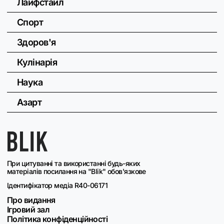
Лайфстайл
Спорт
Здоров'я
Кулінарія
Наука
Азарт
При цитуванні та використанні будь-яких
матеріалів посилання на "Blik" обов'язкове
Ідентифікатор медіа R40-06171
Про видання
Ігровий зал
Політика конфіденційності