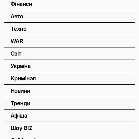
Фінанси
Авто
Техно
WAR
Світ
Україна
Кримінал
Новини
Тренди
Афіша
Шоу BIZ