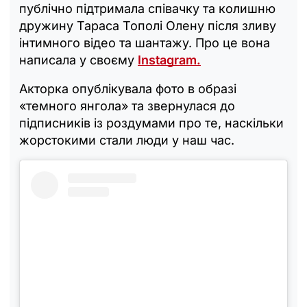
публічно підтримала співачку та колишню
дружину Тараса Тополі Олену після зливу
інтимного відео та шантажу. Про це вона
написала у своєму
Instagram.
Акторка опублікувала фото в образі
«темного янгола» та звернулася до
підписників із роздумами про те, наскільки
жорстокими стали люди у наш час.