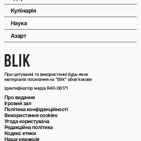
Кулінарія
Наука
Азарт
При цитуванні та використанні будь-яких
матеріалів посилання на "Blik" обов'язкове
Ідентифікатор медіа R40-06171
Про видання
Ігровий зал
Політика конфіденційності
Використання cookies
Угода користувача
Редакційна політика
Кодекс етики
Наша редакція