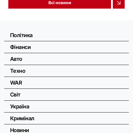
Всі новини
Політика
Фінанси
Авто
Техно
WAR
Світ
Україна
Кримінал
Новини