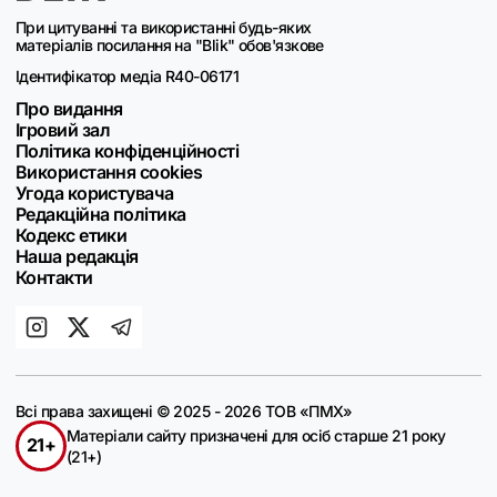
При цитуванні та використанні будь-яких
матеріалів посилання на "Blik" обов'язкове
Ідентифікатор медіа R40-06171
Про видання
Ігровий зал
Політика конфіденційності
Використання cookies
Угода користувача
Редакційна політика
Кодекс етики
Наша редакція
Контакти
Всі права захищені © 2025 - 2026 ТОВ «ПМХ»
Матеріали сайту призначені для осіб старше 21 року
21+
(21+)