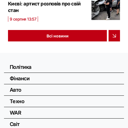
Києві: артист розповів про свій
стан
9 серпня 13:57
Всі новини
Політика
Фінанси
Авто
Техно
WAR
Світ