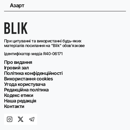
Азарт
При цитуванні та використанні будь-яких
матеріалів посилання на "Blik" обов'язкове
Ідентифікатор медіа R40-06171
Про видання
Ігровий зал
Політика конфіденційності
Використання cookies
Угода користувача
Редакційна політика
Кодекс етики
Наша редакція
Контакти