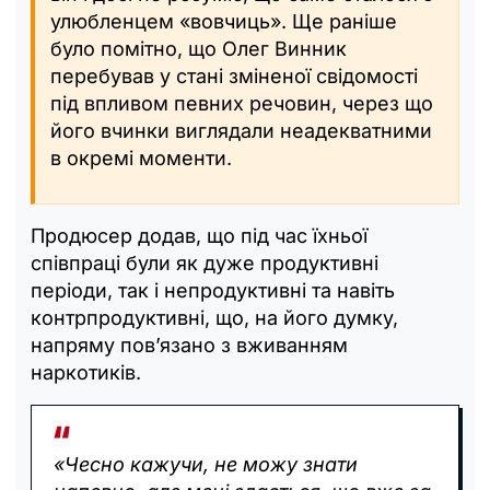
улюбленцем «вовчиць». Ще раніше
було помітно, що Олег Винник
перебував у стані зміненої свідомості
під впливом певних речовин, через що
його вчинки виглядали неадекватними
в окремі моменти.
Продюсер додав, що під час їхньої
співпраці були як дуже продуктивні
періоди, так і непродуктивні та навіть
контрпродуктивні, що, на його думку,
напряму пов’язано з вживанням
наркотиків.
«Чесно кажучи, не можу знати