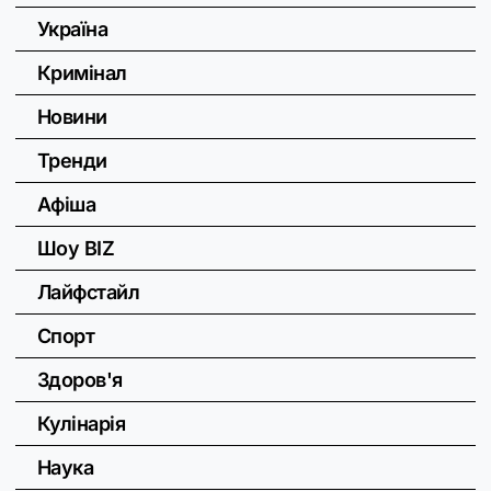
Україна
Кримінал
Новини
Тренди
Афіша
Шоу BIZ
Лайфстайл
Спорт
Здоров'я
Кулінарія
Наука