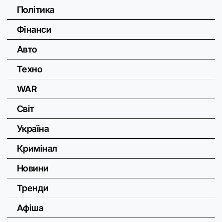
Політика
Фінанси
Авто
Техно
WAR
Світ
Україна
Кримінал
Новини
Тренди
Афіша