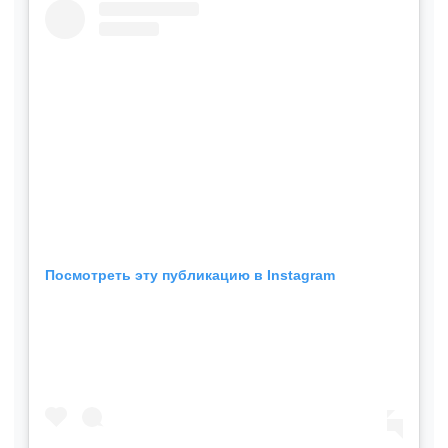
Посмотреть эту публикацию в Instagram