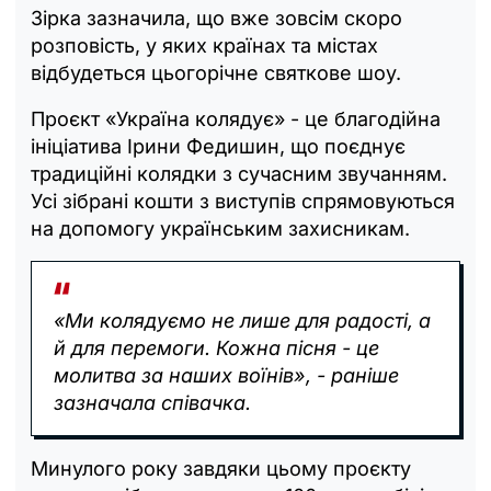
Зірка зазначила, що вже зовсім скоро
розповість, у яких країнах та містах
відбудеться цьогорічне святкове шоу.
Проєкт «Україна колядує» - це благодійна
ініціатива Ірини Федишин, що поєднує
традиційні колядки з сучасним звучанням.
Усі зібрані кошти з виступів спрямовуються
на допомогу українським захисникам.
«Ми колядуємо не лише для радості, а
й для перемоги. Кожна пісня - це
молитва за наших воїнів», - раніше
зазначала співачка.
Минулого року завдяки цьому проєкту