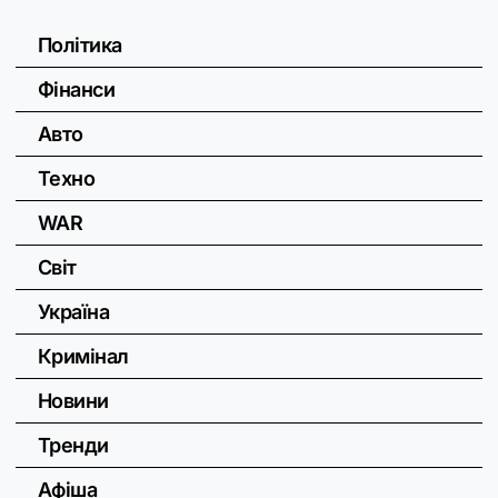
Політика
Фінанси
Авто
Техно
WAR
Світ
Україна
Кримінал
Новини
Тренди
Афіша