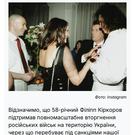
Фото: Instagram
Відзначимо, що 58-річний Філіпп Кіркоров
підтримав повномасштабне вторгнення
російських військ на територію України,
через що перебуває під санкціями нашої