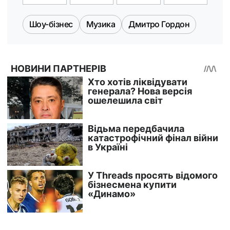
Шоу-бізнес
Музика
Дмитро Гордон