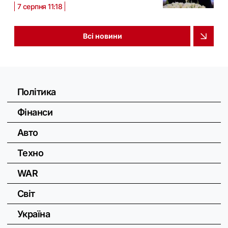
7 серпня 11:18
Всі новини
Політика
Фінанси
Авто
Техно
WAR
Світ
Україна