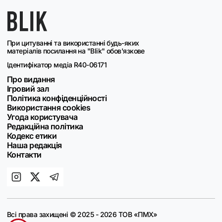
При цитуванні та використанні будь-яких
матеріалів посилання на "Blik" обов'язкове
Ідентифікатор медіа R40-06171
Про видання
Ігровий зал
Політика конфіденційності
Використання cookies
Угода користувача
Редакційна політика
Кодекс етики
Наша редакція
Контакти
Всі права захищені © 2025 - 2026 ТОВ «ПМХ»