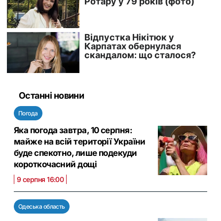
Останні новини
Погода
Яка погода завтра, 10 серпня:
майже на всій території України
буде спекотно, лише подекуди
короткочасний дощі
9 серпня 16:00
Одеська область