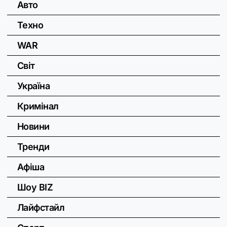
Авто
Техно
WAR
Світ
Україна
Кримінал
Новини
Тренди
Афіша
Шоу BIZ
Лайфстайл