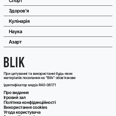
Спорт
Здоров'я
Кулінарія
Наука
Азарт
При цитуванні та використанні будь-яких
матеріалів посилання на "Blik" обов'язкове
Ідентифікатор медіа R40-06171
Про видання
Ігровий зал
Політика конфіденційності
Використання cookies
Угода користувача