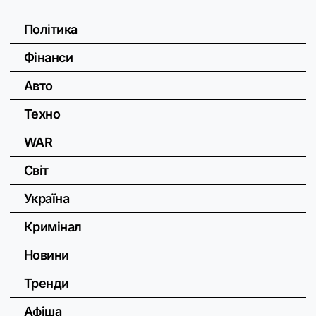
Політика
Фінанси
Авто
Техно
WAR
Світ
Україна
Кримінал
Новини
Тренди
Афіша