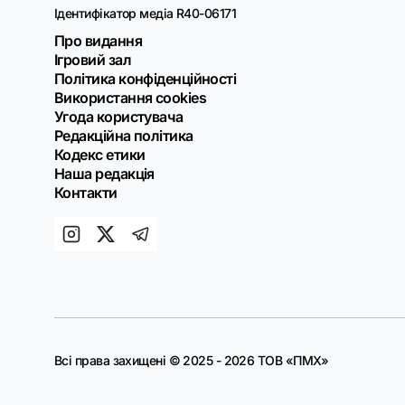
Ідентифікатор медіа R40-06171
Про видання
Ігровий зал
Політика конфіденційності
Використання cookies
Угода користувача
Редакційна політика
Кодекс етики
Наша редакція
Контакти
Всі права захищені © 2025 - 2026 ТОВ «ПМХ»