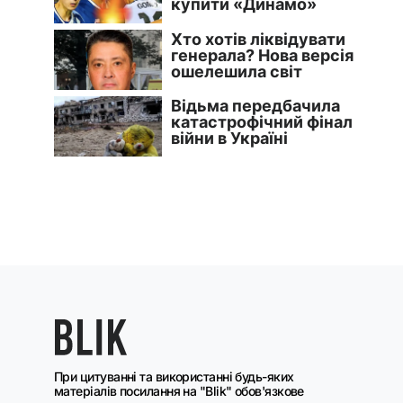
При цитуванні та використанні будь-яких
матеріалів посилання на "Blik" обов'язкове