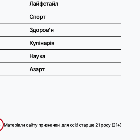
Лайфстайл
Спорт
Здоров'я
Кулінарія
Наука
Азарт
+
Матеріали сайту призначені для осіб старше 21 року (21+)