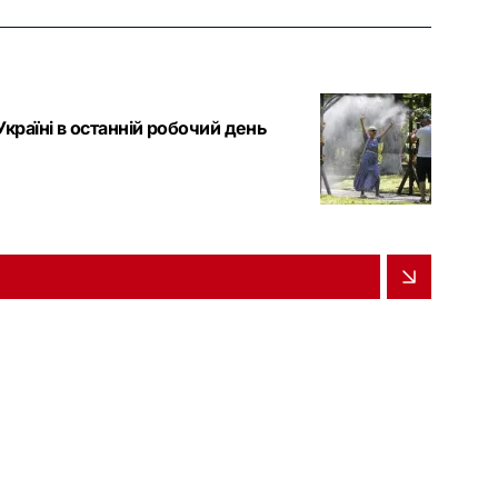
Україні в останній робочий день