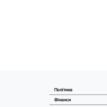
Політика
Фінанси