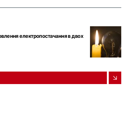
новлення електропостачання в двох