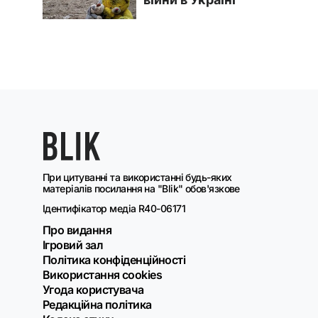
При цитуванні та використанні будь-яких
матеріалів посилання на "Blik" обов'язкове
Ідентифікатор медіа R40-06171
Про видання
Ігровий зал
Політика конфіденційності
Використання cookies
Угода користувача
Редакційна політика