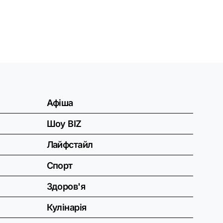
Афіша
Шоу BIZ
Лайфстайл
Спорт
Здоров'я
Кулінарія