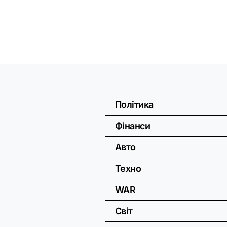
Політика
Фінанси
Авто
Техно
WAR
Світ