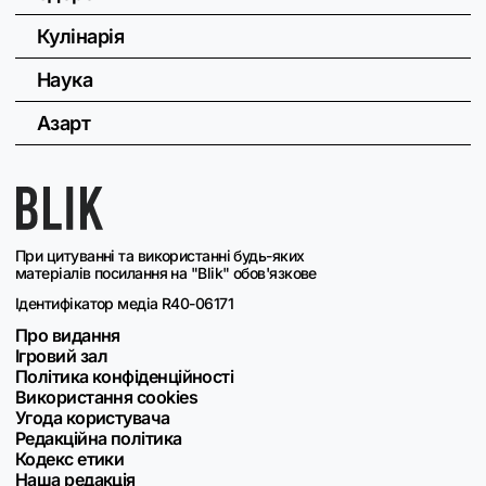
Кулінарія
Наука
Азарт
При цитуванні та використанні будь-яких
матеріалів посилання на "Blik" обов'язкове
Ідентифікатор медіа R40-06171
Про видання
Ігровий зал
Політика конфіденційності
Використання cookies
Угода користувача
Редакційна політика
Кодекс етики
Наша редакція