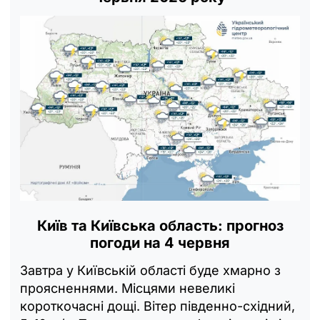
Київ та Київська область: прогноз
погоди на 4 червня
Завтра у Київській області буде хмарно з
проясненнями. Місцями невеликі
короткочасні дощі. Вітер південно-східний,