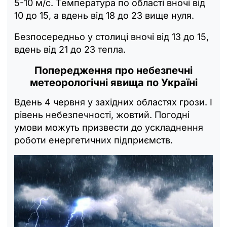
5-10 м/с. Температура по області вночі від
10 до 15, а вдень від 18 до 23 вище нуля.
Безпосередньо у столиці вночі від 13 до 15,
вдень від 21 до 23 тепла.
Попередження про небезпечні
метеорологічні явища по Україні
Вдень 4 червня у західних областях грози. I
рівень небезпечності, жовтий. Погодні
умови можуть призвести до ускладнення
роботи енергетичних підприємств.