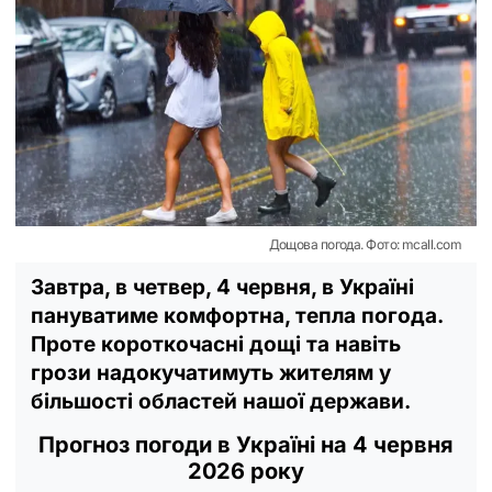
Дощова погода. Фото: mcall.com
Завтра, в четвер, 4 червня, в Україні
пануватиме комфортна, тепла погода.
Проте короткочасні дощі та навіть
грози надокучатимуть жителям у
більшості областей нашої держави.
Прогноз погоди в Україні на 4 червня
2026 року