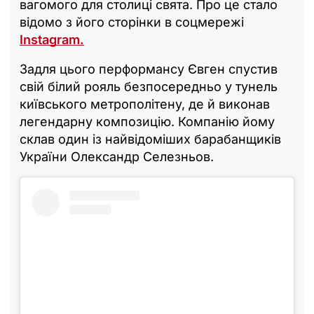
вагомого для столиці свята. Про це стало
відомо з його сторінки в соцмережі
Instagram.
Задля цього перформансу Євген спустив
свій білий рояль безпосередньо у тунель
київського метрополітену, де й виконав
легендарну композицію. Компанію йому
склав один із найвідоміших барабанщиків
України Олександр Селезньов.