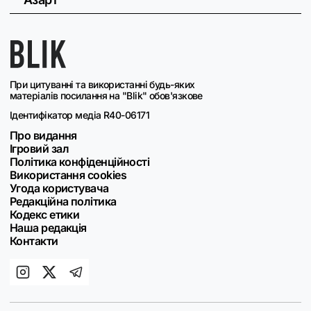
При цитуванні та використанні будь-яких
матеріалів посилання на "Blik" обов'язкове
Ідентифікатор медіа R40-06171
Про видання
Ігровий зал
Політика конфіденційності
Використання cookies
Угода користувача
Редакційна політика
Кодекс етики
Наша редакція
Контакти