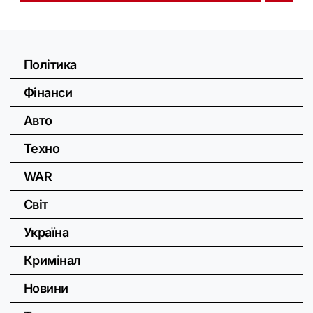
Політика
Фінанси
Авто
Техно
WAR
Світ
Україна
Кримінал
Новини