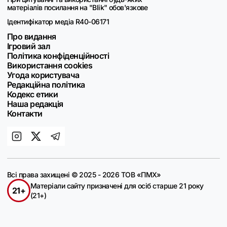
матеріалів посилання на "Blik" обов'язкове
Ідентифікатор медіа R40-06171
Про видання
Ігровий зал
Політика конфіденційності
Використання cookies
Угода користувача
Редакційна політика
Кодекс етики
Наша редакція
Контакти
Всі права захищені © 2025 - 2026 ТОВ «ПМХ»
Матеріали сайту призначені для осіб старше 21 року
21+
(21+)