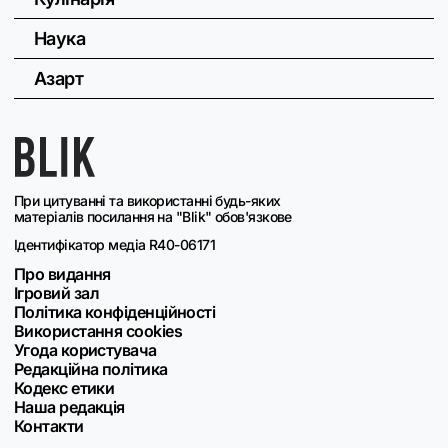
Наука
Азарт
При цитуванні та використанні будь-яких
матеріалів посилання на "Blik" обов'язкове
Ідентифікатор медіа R40-06171
Про видання
Ігровий зал
Політика конфіденційності
Використання cookies
Угода користувача
Редакційна політика
Кодекс етики
Наша редакція
Контакти