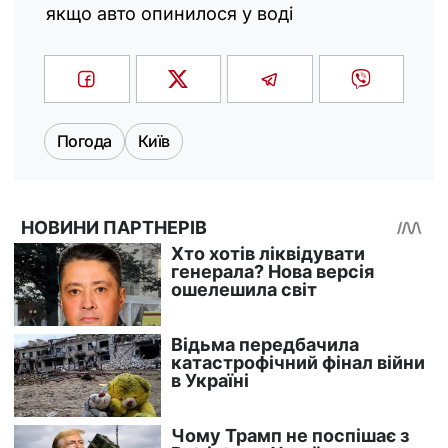
якщо авто опинилося у воді
Погода
Київ