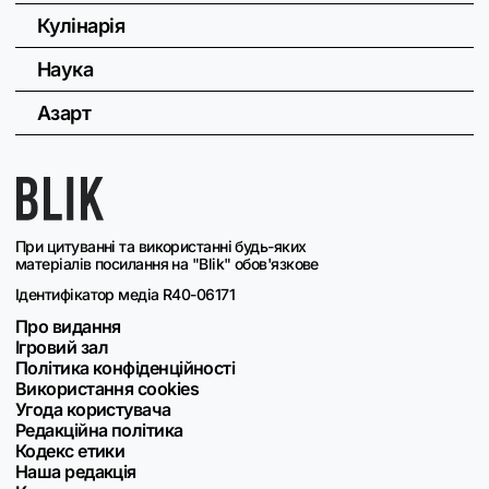
Кулінарія
Наука
Азарт
При цитуванні та використанні будь-яких
матеріалів посилання на "Blik" обов'язкове
Ідентифікатор медіа R40-06171
Про видання
Ігровий зал
Політика конфіденційності
Використання cookies
Угода користувача
Редакційна політика
Кодекс етики
Наша редакція