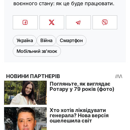
воєнного стану: як це буде працювати.
Україна
Війна
Смартфон
Мобільний зв'язок