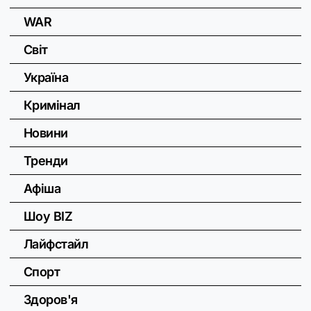
WAR
Світ
Україна
Кримінал
Новини
Тренди
Афіша
Шоу BIZ
Лайфстайл
Спорт
Здоров'я