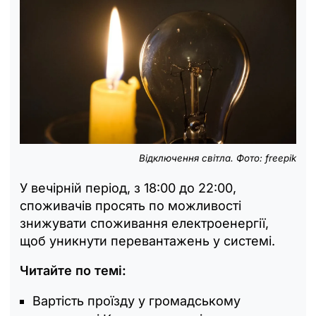
Відключення світла. Фото: freepik
У вечірній період, з 18:00 до 22:00,
споживачів просять по можливості
знижувати споживання електроенергії,
щоб уникнути перевантажень у системі.
Читайте по темі:
Вартість проїзду у громадському