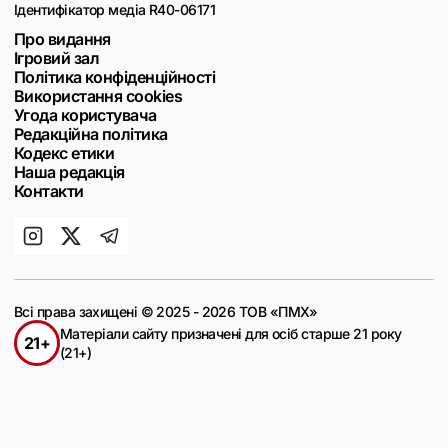
Ідентифікатор медіа R40-06171
Про видання
Ігровий зал
Політика конфіденційності
Використання cookies
Угода користувача
Редакційна політика
Кодекс етики
Наша редакція
Контакти
Всі права захищені © 2025 - 2026 ТОВ «ПМХ»
Матеріали сайту призначені для осіб старше 21 року
21+
(21+)