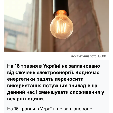
Ілюстративне фото: 18000
На 16 травня в Україні не заплановано
відключень електроенергії. Водночас
енергетики радять переносити
використання потужних приладів на
денний час і зменшувати споживання у
вечірні години.
На 16 травня в Україні не заплановано