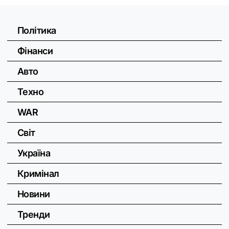
Політика
Фінанси
Авто
Техно
WAR
Світ
Україна
Кримінал
Новини
Тренди