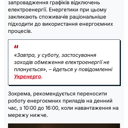
запровадження графіків відключень
електроенергії. Енергетики при цьому
закликають споживачів раціональніше
підходити до використання енергоємних
процесів.
«Завтра, у суботу, застосування
заходів обмеження електроенергії не
планується», – йдеться у повідомленні
Укренерго
.
Зокрема, рекомендується переносити
роботу енергоємних приладів на денний
час, з 10:00 до 16:00, коли навантаження на
мережу нижче.