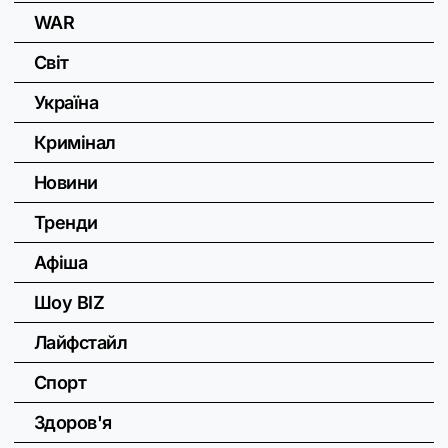
WAR
Світ
Україна
Кримінал
Новини
Тренди
Афіша
Шоу BIZ
Лайфстайл
Спорт
Здоров'я