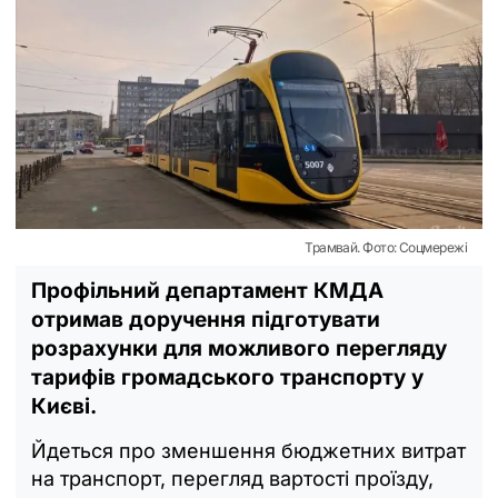
Трамвай. Фото: Соцмережі
Профільний департамент КМДА
отримав доручення підготувати
розрахунки для можливого перегляду
тарифів громадського транспорту у
Києві.
Йдеться про зменшення бюджетних витрат
на транспорт, перегляд вартості проїзду,