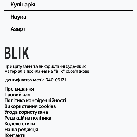
Кулінарія
Наука
Азарт
При цитуванні та використанні будь-яких
матеріалів посилання на "Blik" обов'язкове
Ідентифікатор медіа R40-06171
Про видання
Ігровий зал
Політика конфіденційності
Використання cookies
Угода користувача
Редакційна політика
Кодекс етики
Наша редакція
Контакти