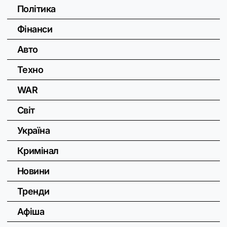
Політика
Фінанси
Авто
Техно
WAR
Світ
Україна
Кримінал
Новини
Тренди
Афіша