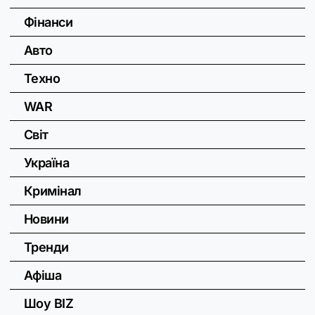
Фінанси
Авто
Техно
WAR
Світ
Україна
Кримінал
Новини
Тренди
Афіша
Шоу BIZ