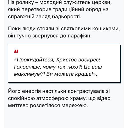
На ролику – молодий служитель церкви,
який перетворив традиційний обряд на
справжній заряд бадьорості.
Поки люди стояли зі святковими кошиками,
він гучно звернувся до парафіян:
«Прокидайтеся, Христос воскрес!
Голосніше, чому так тихо?! Це ваш
максимум?! Ви можете краще!».
Його енергія настільки контрастувала зі
спокійною атмосферою храму, що відео
миттєво розлетілося мережею.