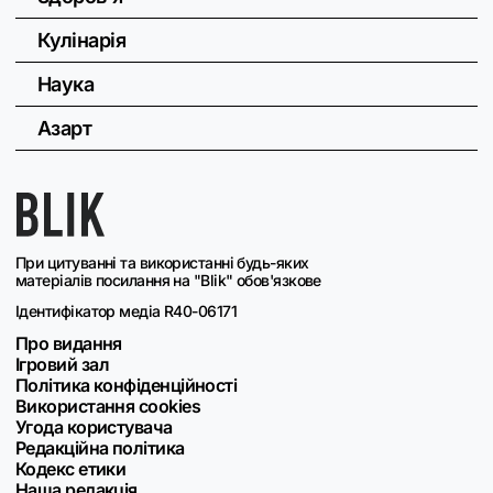
Кулінарія
Наука
Азарт
При цитуванні та використанні будь-яких
матеріалів посилання на "Blik" обов'язкове
Ідентифікатор медіа R40-06171
Про видання
Ігровий зал
Політика конфіденційності
Використання cookies
Угода користувача
Редакційна політика
Кодекс етики
Наша редакція