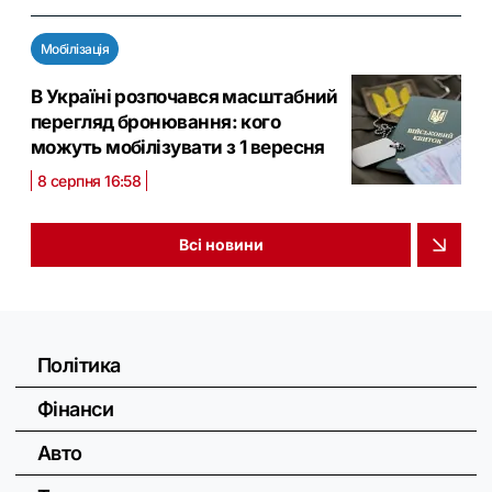
Мобілізація
В Україні розпочався масштабний
перегляд бронювання: кого
можуть мобілізувати з 1 вересня
8 серпня 16:58
Всі новини
Політика
Фінанси
Авто