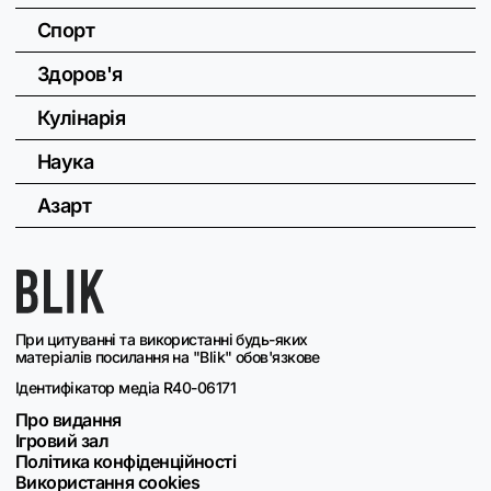
Спорт
Здоров'я
Кулінарія
Наука
Азарт
При цитуванні та використанні будь-яких
матеріалів посилання на "Blik" обов'язкове
Ідентифікатор медіа R40-06171
Про видання
Ігровий зал
Політика конфіденційності
Використання cookies