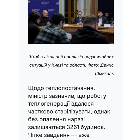
Штаб з ліквідації наслідків надзвичайних
ситуацій у Києві та області.
Фото: Денис
Шмигаль
Щодо теплопостачання,
міністр зазначив, що роботу
теплогенерації вдалося
частково стабілізувати, однак
без опалення наразі
залишаються 3261 будинок.
Чітке завдання — вже