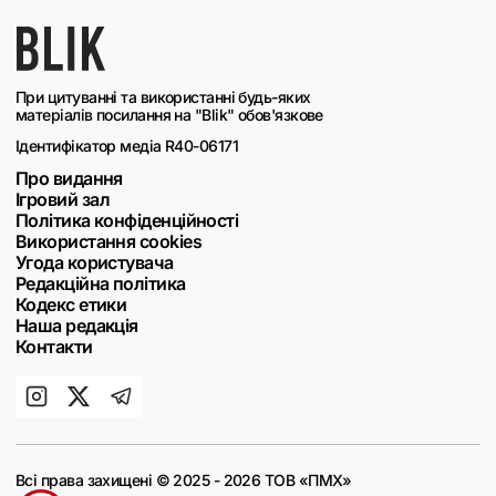
При цитуванні та використанні будь-яких
матеріалів посилання на "Blik" обов'язкове
Ідентифікатор медіа R40-06171
Про видання
Ігровий зал
Політика конфіденційності
Використання cookies
Угода користувача
Редакційна політика
Кодекс етики
Наша редакція
Контакти
Всі права захищені © 2025 - 2026 ТОВ «ПМХ»