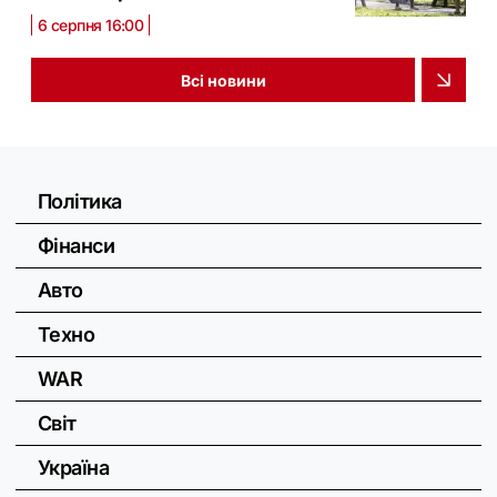
6 серпня 16:00
Всі новини
Політика
Фінанси
Авто
Техно
WAR
Світ
Україна