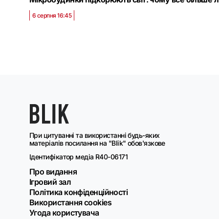
6 серпня 16:45
При цитуванні та використанні будь-яких
матеріалів посилання на "Blik" обов'язкове
Ідентифікатор медіа R40-06171
Про видання
Ігровий зал
Політика конфіденційності
Використання cookies
Угода користувача