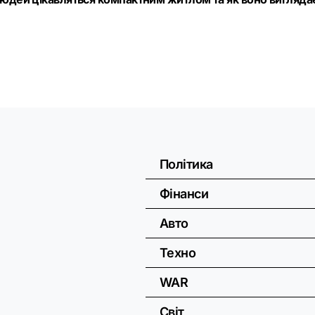
Політика
Фінанси
Авто
Техно
WAR
Світ