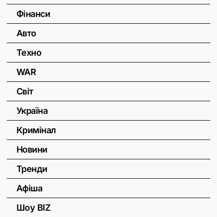
Фінанси
Авто
Техно
WAR
Світ
Україна
Кримінал
Новини
Тренди
Афіша
Шоу BIZ