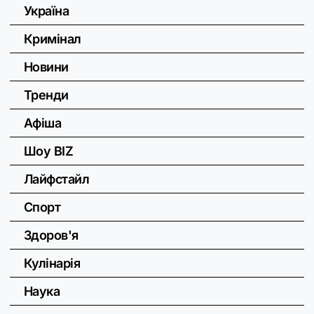
Україна
Кримінал
Новини
Тренди
Афіша
Шоу BIZ
Лайфстайл
Спорт
Здоров'я
Кулінарія
Наука