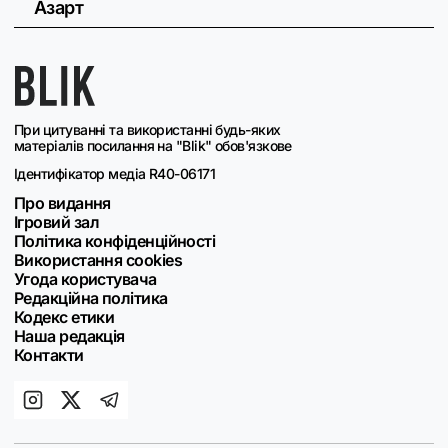
Азарт
При цитуванні та використанні будь-яких
матеріалів посилання на "Blik" обов'язкове
Ідентифікатор медіа R40-06171
Про видання
Ігровий зал
Політика конфіденційності
Використання cookies
Угода користувача
Редакційна політика
Кодекс етики
Наша редакція
Контакти