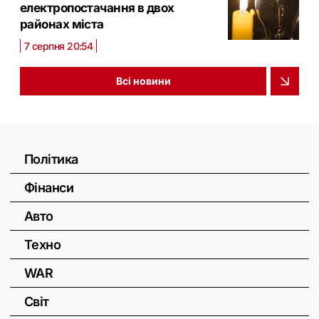
електропостачання в двох
районах міста
7 серпня 20:54
Всі новини
Політика
Фінанси
Авто
Техно
WAR
Світ