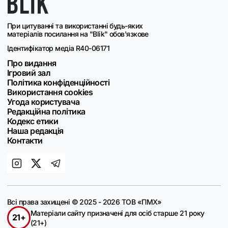
При цитуванні та використанні будь-яких
матеріалів посилання на "Blik" обов'язкове
Ідентифікатор медіа R40-06171
Про видання
Ігровий зал
Політика конфіденційності
Використання cookies
Угода користувача
Редакційна політика
Кодекс етики
Наша редакція
Контакти
Всі права захищені © 2025 - 2026 ТОВ «ПМХ»
Матеріали сайту призначені для осіб старше 21 року
21+
(21+)