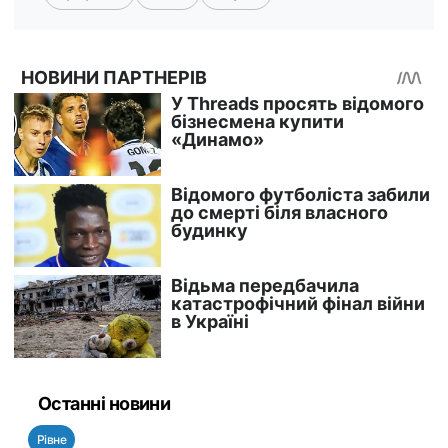
Останні новини
Рівне