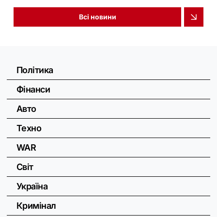
Всі новини
Політика
Фінанси
Авто
Техно
WAR
Світ
Україна
Кримінал