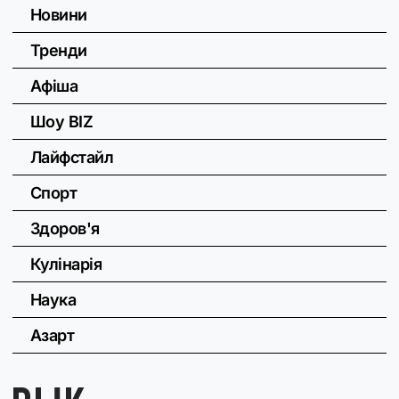
Новини
Тренди
Афіша
Шоу BIZ
Лайфстайл
Спорт
Здоров'я
Кулінарія
Наука
Азарт