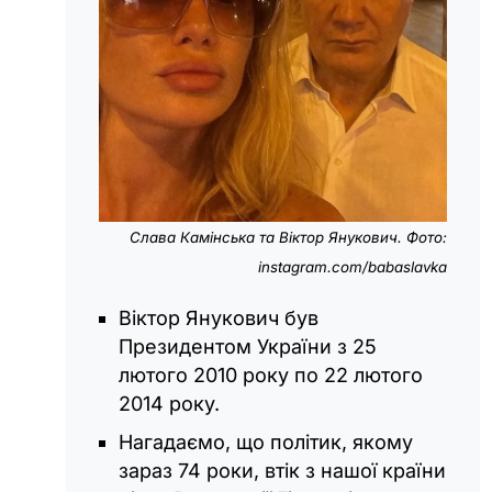
Слава Камінська та Віктор Янукович. Фото:
instagram.com/babaslavka
Віктор Янукович був
Президентом України з 25
лютого 2010 року по 22 лютого
2014 року.
Нагадаємо, що політик, якому
зараз 74 роки, втік з нашої країни