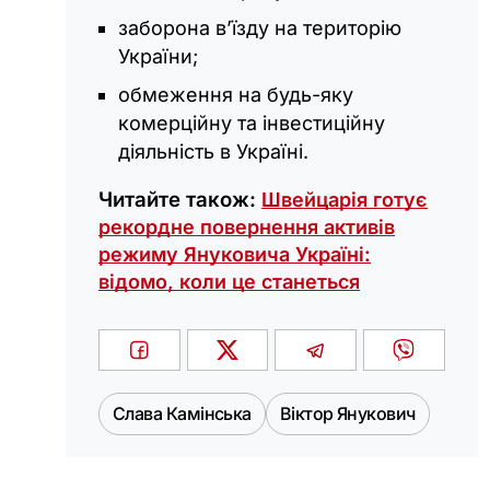
заборона в’їзду на територію
України;
обмеження на будь-яку
комерційну та інвестиційну
діяльність в Україні.
Читайте також:
Швейцарія готує
рекордне повернення активів
режиму Януковича Україні:
відомо, коли це станеться
Слава Камінська
Віктор Янукович